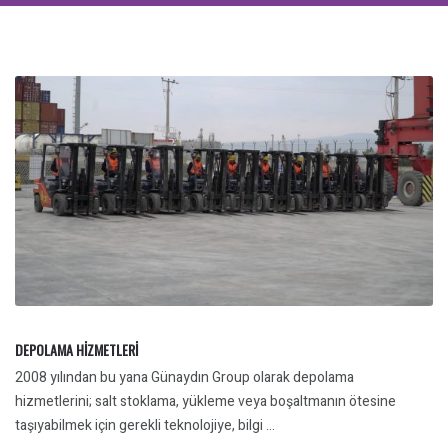
DEPOLAMA HİZMETLERİ
2008 yılından bu yana Günaydın Group olarak depolama
hizmetlerini; salt stoklama, yükleme veya boşaltmanın ötesine
taşıyabilmek için gerekli teknolojiye, bilgi ...