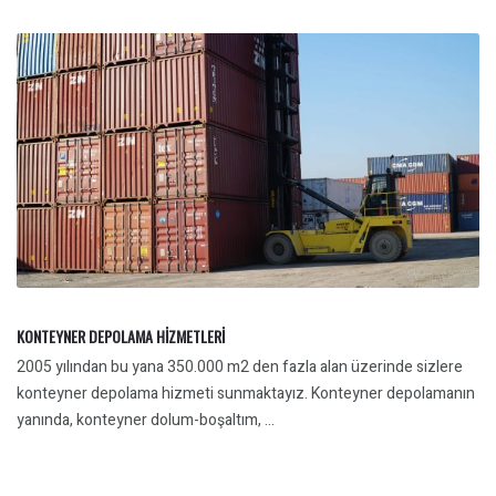
KONTEYNER DEPOLAMA HİZMETLERİ
2005 yılından bu yana 350.000 m2 den fazla alan üzerinde sizlere
konteyner depolama hizmeti sunmaktayız. Konteyner depolamanın
yanında, konteyner dolum-boşaltım, ...